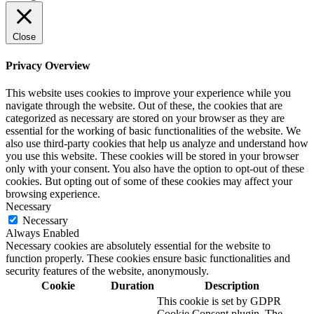
Close
Privacy Overview
This website uses cookies to improve your experience while you
navigate through the website. Out of these, the cookies that are
categorized as necessary are stored on your browser as they are
essential for the working of basic functionalities of the website. We
also use third-party cookies that help us analyze and understand how
you use this website. These cookies will be stored in your browser
only with your consent. You also have the option to opt-out of these
cookies. But opting out of some of these cookies may affect your
browsing experience.
Necessary
Necessary
Always Enabled
Necessary cookies are absolutely essential for the website to
function properly. These cookies ensure basic functionalities and
security features of the website, anonymously.
Cookie
Duration
Description
This cookie is set by GDPR
Cookie Consent plugin. The